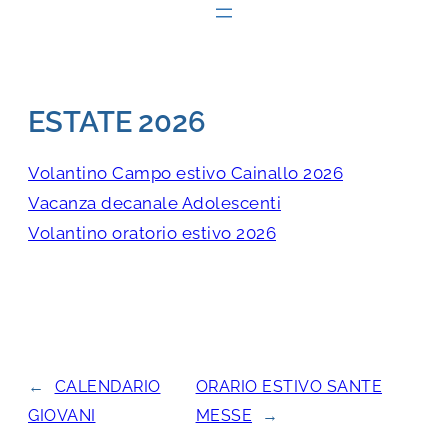
ESTATE 2026
Volantino Campo estivo Cainallo 2026
Vacanza decanale Adolescenti
Volantino oratorio estivo 2026
←
CALENDARIO
ORARIO ESTIVO SANTE
GIOVANI
MESSE
→