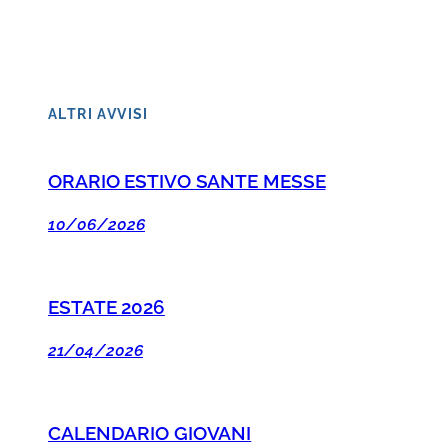
ALTRI AVVISI
ORARIO ESTIVO SANTE MESSE
10/06/2026
ESTATE 2026
21/04/2026
CALENDARIO GIOVANI