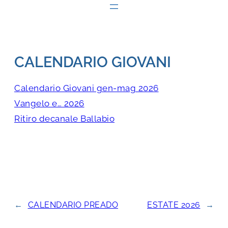
CALENDARIO GIOVANI
Calendario Giovani gen-mag 2026
Vangelo e… 2026
Ritiro decanale Ballabio
←
CALENDARIO PREADO
ESTATE 2026
→