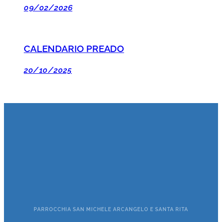
09/02/2026
CALENDARIO PREADO
20/10/2025
PARROCCHIA SAN MICHELE ARCANGELO E SANTA RITA