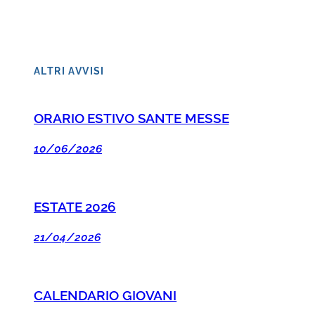
ALTRI AVVISI
ORARIO ESTIVO SANTE MESSE
10/06/2026
ESTATE 2026
21/04/2026
CALENDARIO GIOVANI